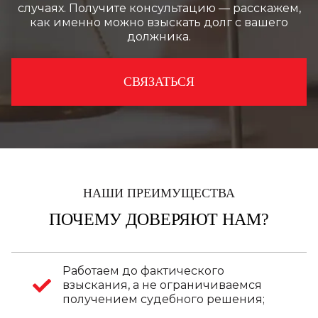
случаях. Получите консультацию — расскажем,
как именно можно взыскать долг с вашего
должника.
СВЯЗАТЬСЯ
НАШИ ПРЕИМУЩЕСТВА
ПОЧЕМУ ДОВЕРЯЮТ НАМ?
Работаем до фактического
взыскания, а не ограничиваемся
получением судебного решения;