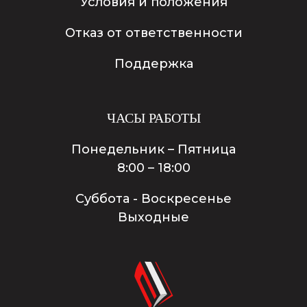
Условия и положения
Отказ от ответственности
Поддержка
ЧАСЫ РАБОТЫ
Понедельник – Пятница
8:00 – 18:00
Суббота - Воскресенье
Выходные