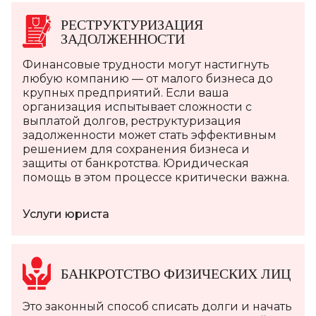
РЕСТРУКТУРИЗАЦИЯ
ЗАДОЛЖЕННОСТИ
Финансовые трудности могут настигнуть
любую компанию — от малого бизнеса до
крупных предприятий. Если ваша
организация испытывает сложности с
выплатой долгов, реструктуризация
задолженности может стать эффективным
решением для сохранения бизнеса и
защиты от банкротства. Юридическая
помощь в этом процессе критически важна.
Услуги юриста
БАНКРОТСТВО ФИЗИЧЕСКИХ ЛИЦ
Это законный способ списать долги и начать