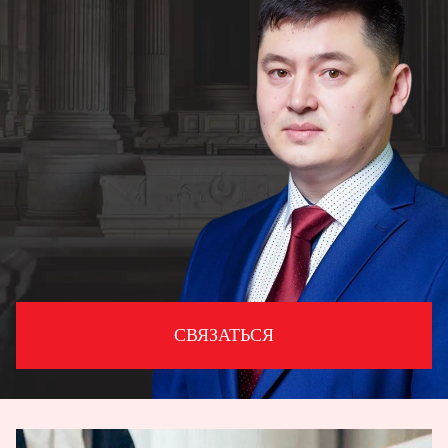
СВЯЗАТЬСЯ