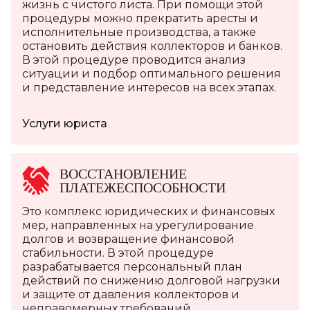
жизнь с чистого листа. При помощи этой
процедуры можно прекратить аресты и
исполнительные производства, а также
остановить действия коллекторов и банков.
В этой процедуре проводится анализ
ситуации и подбор оптимального решения
и представление интересов на всех этапах.
Услуги юриста
ВОССТАНОВЛЕНИЕ
ПЛАТЕЖЕСПОСОБНОСТИ
Это комплекс юридических и финансовых
мер, направленных на урегулирование
долгов и возвращение финансовой
стабильности. В этой процедуре
разрабатывается персональный план
действий по снижению долговой нагрузки
и защите от давления коллекторов и
неправомерных требований.