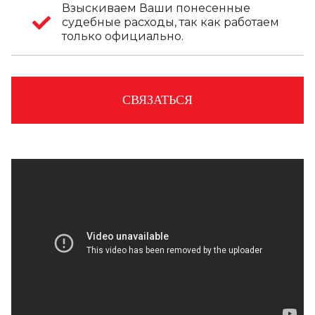
Взыскиваем Ваши понесенные
судебные расходы, так как работаем
только официально.
СВЯЗАТЬСЯ