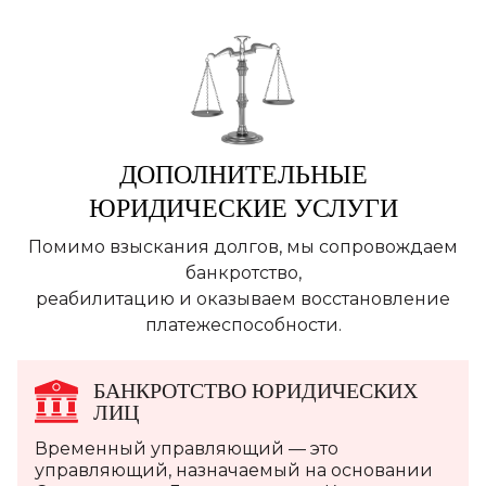
ДОПОЛНИТЕЛЬНЫЕ
ЮРИДИЧЕСКИЕ
УСЛУГИ
Помимо взыскания долгов, мы сопровождаем
банкротство,
реабилитацию и оказываем восстановление
платежеспособности.
БАНКРОТСТВО ЮРИДИЧЕСКИХ
ЛИЦ
Временный управляющий — это
управляющий, назначаемый на основании