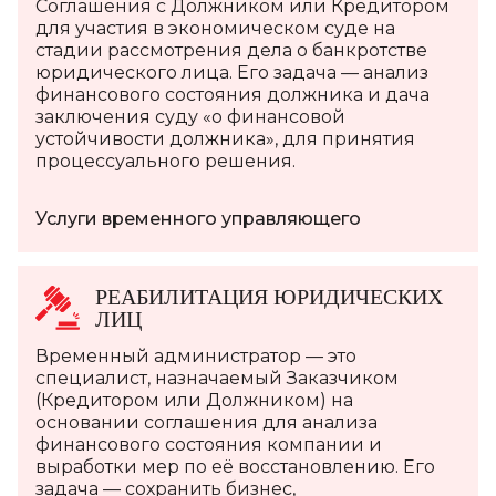
Соглашения с Должником или Кредитором
для участия в экономическом суде на
стадии рассмотрения дела о банкротстве
юридического лица. Его задача — анализ
финансового состояния должника и дача
заключения суду «о финансовой
устойчивости должника», для принятия
процессуального решения.
Услуги временного управляющего
РЕАБИЛИТАЦИЯ ЮРИДИЧЕСКИХ
ЛИЦ
Временный администратор — это
специалист, назначаемый Заказчиком
(Кредитором или Должником) на
основании соглашения для анализа
финансового состояния компании и
выработки мер по её восстановлению. Его
задача — сохранить бизнес,