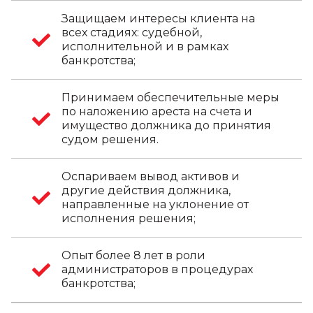
Защищаем интересы клиента на
всех стадиях: судебной,
исполнительной и в рамках
банкротства;
Принимаем обеспечительные меры
по наложению ареста на счета и
имущество должника до принятия
судом решения.
Оспариваем вывод активов и
другие действия должника,
направленные на уклонение от
исполнения решения;
Опыт более 8 лет в роли
администраторов в процедурах
банкротства;