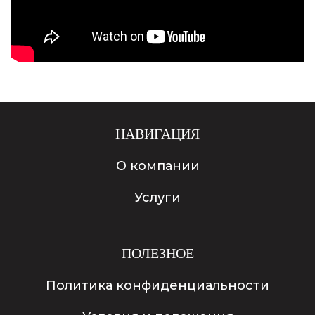
НАВИГАЦИЯ
О компании
Услуги
ПОЛЕЗНОЕ
Политика конфиденциальности