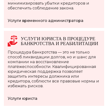
минимизировать убытки кредиторов и
обеспечить соблюдение закона.
Услуги временного администратора
УСЛУГИ ЮРИСТА В ПРОЦЕДУРЕ
БАНКРОТСТВА И РЕАБИЛИТАЦИИ
Процедура банкротства — это не только
способ ликвидации долгов, но и шанс для
компании на восстановление
платёжеспособности. Квалифицированная
юридическая поддержка позволяет
защитить интересы должника или
кредитора, соблюсти все правовые нормы и
избежать рисков.
Услуги юриста