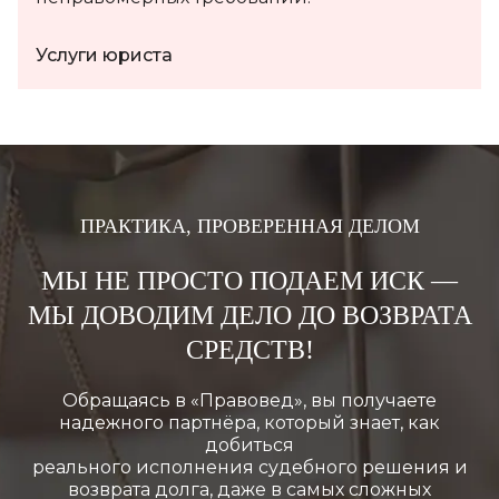
Услуги юриста
ПРАКТИКА, ПРОВЕРЕННАЯ ДЕЛОМ
МЫ НЕ ПРОСТО ПОДАЕМ ИСК —
МЫ ДОВОДИМ
ДЕЛО ДО ВОЗВРАТА
СРЕДСТВ!
Обращаясь в «Правовед», вы получаете
надежного партнёра, который знает, как
добиться
реального исполнения судебного решения и
возврата долга, даже в самых сложных