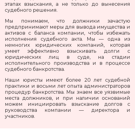
этапах взыскания, а не только до вынесения
судебного решения.
Мы понимаем, что должники зачастую
предпринимают меры для вывода имущества и
активов с баланса компании, чтобы избежать
исполнения судебного акта. Мы — одна из
немногих юридических компаний, которая
умеет эффективно взыскивать долги с
юридических лиц в суде, на стадии
исполнительного производства и в процессе
судебного банкротства.
Наши юристы имеют более 20 лет судебной
практики и восьми лет опыта администраторов
процедур банкротства. Мы знаем все уязвимые
места должников, и при наличии оснований
можем инициировать взыскание долгов с
руководства компании — директора и
участников.